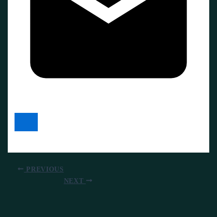
PREVIOUS
NEXT