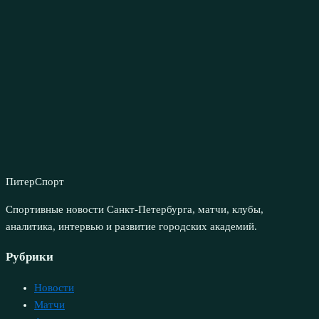
ПитерСпорт
Спортивные новости Санкт-Петербурга, матчи, клубы,
аналитика, интервью и развитие городских академий.
Рубрики
Новости
Матчи