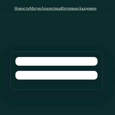
Новости
Матчи
Аналитика
Интервью
Академии