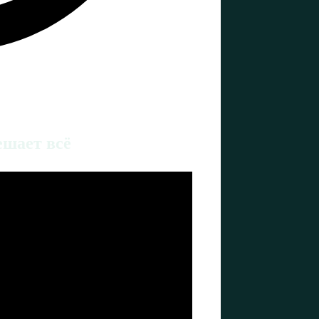
ешает всё