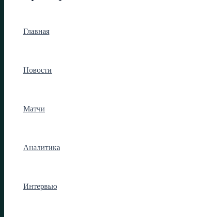
Главная
Новости
Матчи
Аналитика
Интервью