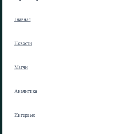
Главная
Новости
Матчи
Аналитика
Интервью