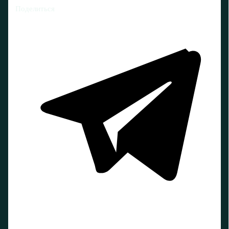
Поделиться