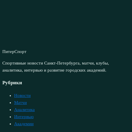
ПитерСпорт
Спортивные новости Санкт-Петербурга, матчи, клубы,
аналитика, интервью и развитие городских академий.
Рубрики
Новости
Матчи
Аналитика
Интервью
Академии