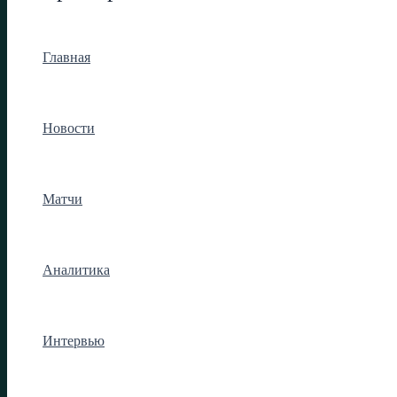
Главная
Новости
Матчи
Аналитика
Интервью