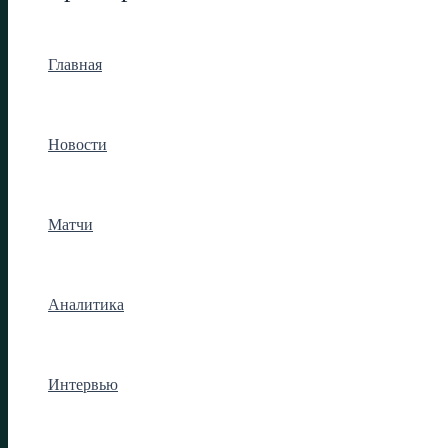
Главная
Новости
Матчи
Аналитика
Интервью