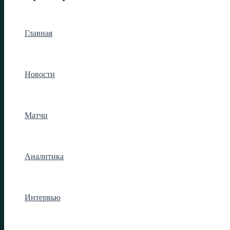
Главная
Новости
Матчи
Аналитика
Интервью