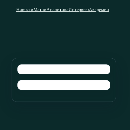
Новости
Матчи
Аналитика
Интервью
Академии