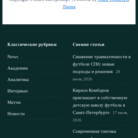
Theme
Классические рубрики
Свежие статьи
News
Снижение травматичности в
футболе СПб: новые
Академии
подходы и решения
28
июля, 2026
Аналитика
Кирилл Комбаров
Интервью
приглашает в собственную
Матчи
детскую школу футбола в
Санкт-Петербурге
17 июля,
Новости
2026
Современная тактика