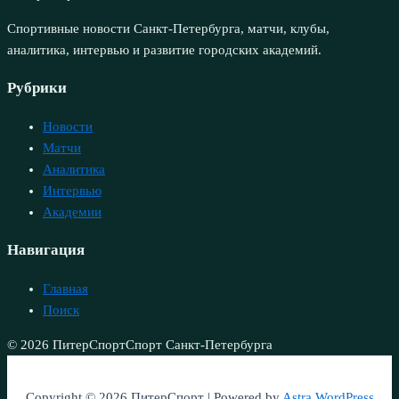
Спортивные новости Санкт-Петербурга, матчи, клубы,
аналитика, интервью и развитие городских академий.
Рубрики
Новости
Матчи
Аналитика
Интервью
Академии
Навигация
Главная
Поиск
© 2026 ПитерСпорт
Спорт Санкт-Петербурга
Copyright © 2026 ПитерСпорт | Powered by
Astra WordPress